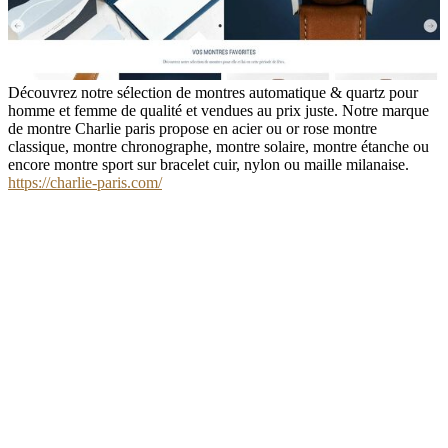
Découvrez notre sélection de montres automatique & quartz pour
homme et femme de qualité et vendues au prix juste. Notre marque
de montre Charlie paris propose en acier ou or rose montre
classique, montre chronographe, montre solaire, montre étanche ou
encore montre sport sur bracelet cuir, nylon ou maille milanaise.
https://charlie-paris.com/