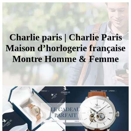
Charlie paris | Charlie Paris
Maison d’horlogerie française
Montre Homme & Femme